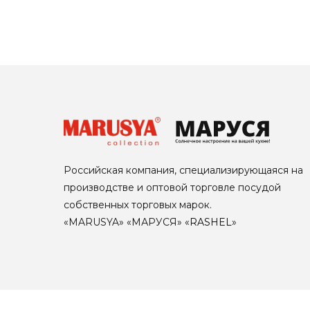
Российская компания, специализирующаяся на
производстве и оптовой торговле посудой
собственных торговых марок.
«MARUSYA» «МАРУСЯ» «
RASHEL
»