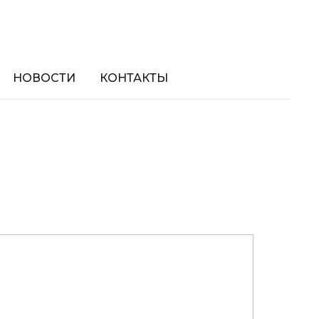
НОВОСТИ
КОНТАКТЫ