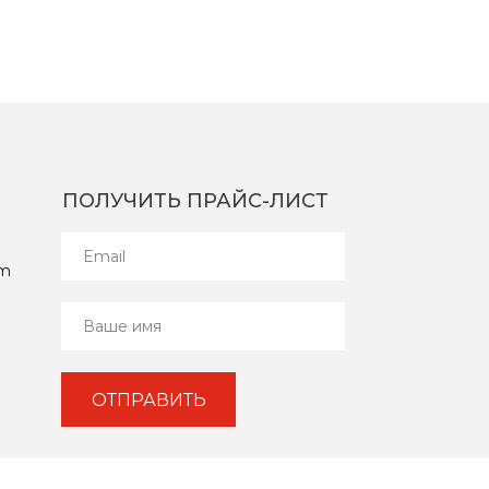
ПОЛУЧИТЬ ПРАЙС-ЛИСТ
om
ОТПРАВИТЬ