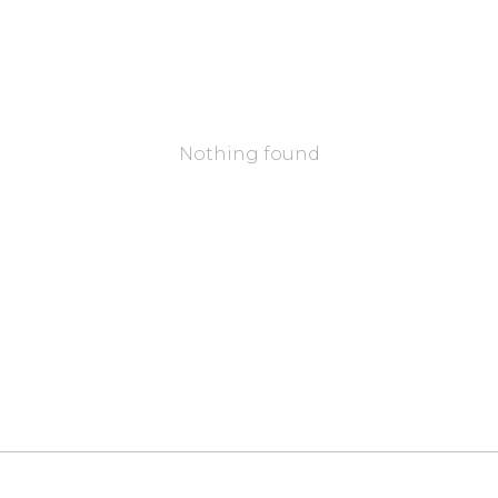
Nothing found