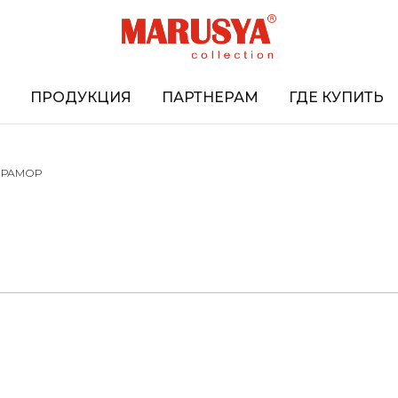
ПРОДУКЦИЯ
ПАРТНЕРАМ
ГДЕ КУПИТЬ
МРАМОР