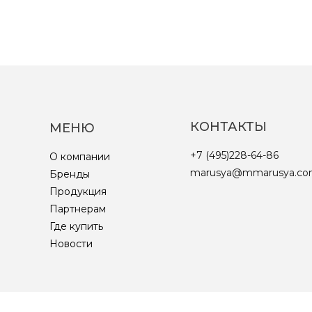
КОНТАКТЫ
МЕНЮ
+7 (495)228-64-86
О компании
marusya@mmarusya.c
Бренды
Продукция
Партнерам
Где купить
Новости