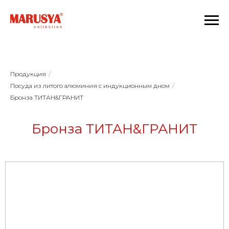
Продукция
/
Посуда из литого алюминия с индукционным дном
/
Бронза ТИТАН&ГРАНИТ
Бронза ТИТАН&ГРАНИТ