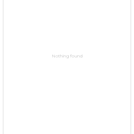
Nothing found