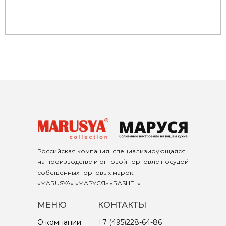
Российская компания, специализирующаяся
на производстве и оптовой торговле посудой
собственных торговых марок.
«MARUSYA» «МАРУСЯ» «
RASHEL
»
МЕНЮ
КОНТАКТЫ
О компании
+7 (495)228-64-86