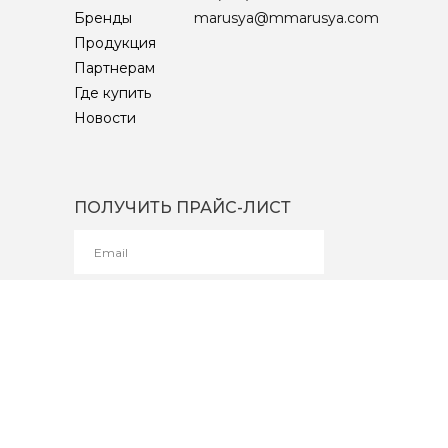
Бренды
marusya@mmarusya.com
Продукция
Партнерам
Где купить
Новости
ПОЛУЧИТЬ ПРАЙС-ЛИСТ
ОТПРАВИТЬ