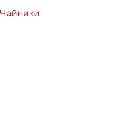
Чайники