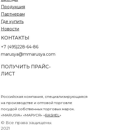
Продукция
Партнерам
Где купить
Новости
КОНТАКТЫ
+7 (495)228-64-86
marusya@mmarusya.com
ПОЛУЧИТЬ ПРАЙС-
ЛИСТ
Российская компания, специализирующаяся
на производстве и оптовой торговле
посудой собственных торговых марок.
«MARUSYA» «МАРУСЯ» «
RASHEL
»
© Все права защищены.
2021