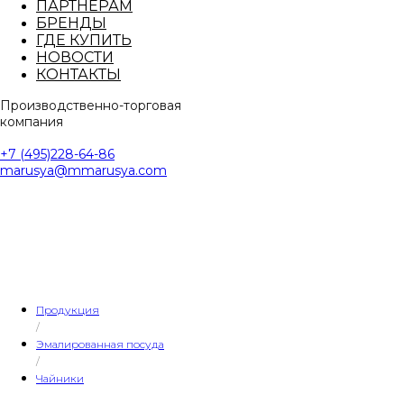
ПАРТНЕРАМ
БРЕНДЫ
ГДЕ КУПИТЬ
НОВОСТИ
КОНТАКТЫ
Производственно-торговая
компания
+7 (495)228-64-86
marusya@mmarusya.com
Продукция
/
Эмалированная посуда
/
Чайники