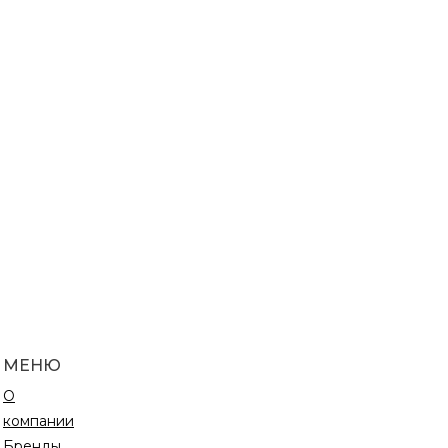
МЕНЮ
О
компании
Бренды