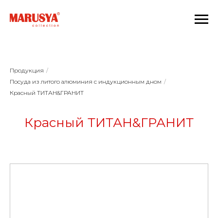
Продукция
/
Посуда из литого алюминия с индукционным дном
/
Красный ТИТАН&ГРАНИТ
Красный ТИТАН&ГРАНИТ