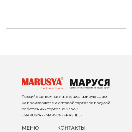
Российская компания, специализирующаяся
на производстве и оптовой торговле посудой
собственных торговых марок.
«MARUSYA» «МАРУСЯ» «
RASHEL
»
МЕНЮ
КОНТАКТЫ