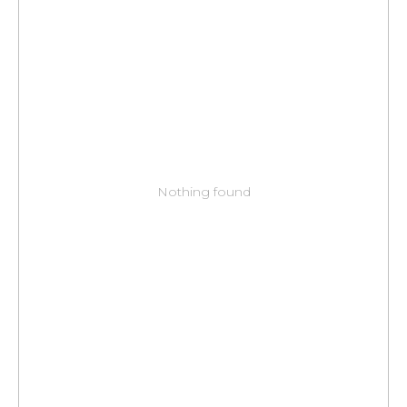
Nothing found