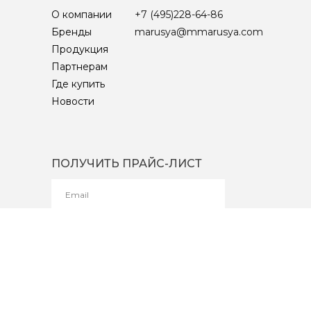
О компании
+7 (495)228-64-86
Бренды
marusya@mmarusya.com
Продукция
Партнерам
Где купить
Новости
ПОЛУЧИТЬ ПРАЙС-ЛИСТ
ОТПРАВИТЬ